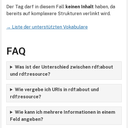
Der Tag darf in diesem Fall
keinen Inhalt
haben, da
bereits auf komplexere Strukturen verlinkt wird.
→ Liste der unterstützten Vokabulare
FAQ
Was ist der Unterschied zwischen rdf:about
und rdf:resource?
Wie vergebe ich URIs in rdf:about und
rdf:resource?
Wie kann ich mehrere Informationen in einem
Feld angeben?