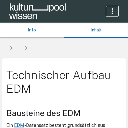
Info
Inhalt
Technischer Aufbau
EDM
Bausteine des EDM
Ein
EDM
-Datensatz besteht grundsätzlich aus