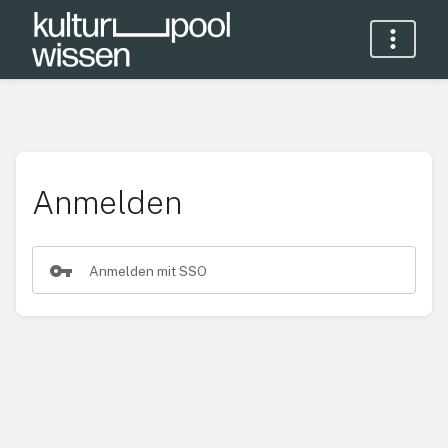
Anmelden
Anmelden mit SSO