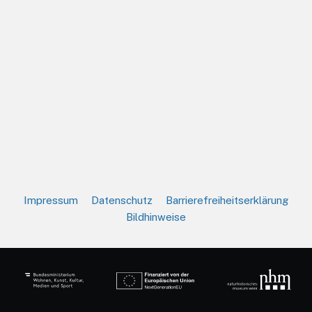
Impressum
Datenschutz
Barrierefreiheitserklärung
Bildhinweise