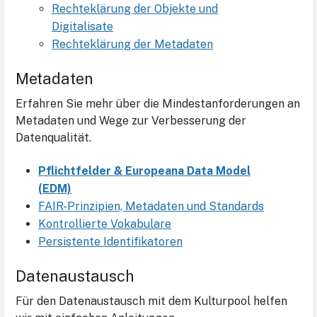
Rechteklärung der Objekte und
Digitalisate
Rechteklärung der Metadaten
Metadaten
Erfahren Sie mehr über die Mindestanforderungen an
Metadaten und Wege zur Verbesserung der
Datenqualität.
Pflichtfelder & Europeana Data Model
(EDM)
FAIR-Prinzipien, Metadaten und Standards
Kontrollierte Vokabulare
Persistente Identifikatoren
Datenaustausch
Für den Datenaustausch mit dem Kulturpool helfen