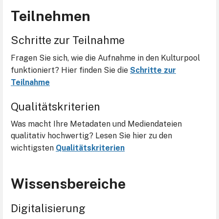
Teilnehmen
Schritte zur Teilnahme
Fragen Sie sich, wie die Aufnahme in den Kulturpool
funktioniert? Hier finden Sie die
Schritte zur
Teilnahme
Qualitätskriterien
Was macht Ihre Metadaten und Mediendateien
qualitativ hochwertig? Lesen Sie hier zu den
wichtigsten
Qualitätskriterien
Wissensbereiche
Digitalisierung