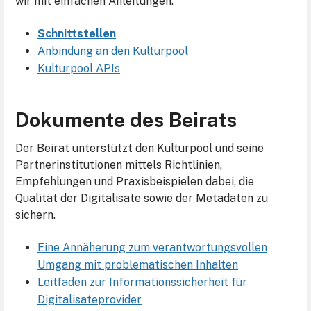
wir mit einfachen Anleitungen.
Schnittstellen
Anbindung an den Kulturpool
Kulturpool APIs
Dokumente des Beirats
Der Beirat unterstützt den Kulturpool und seine
Partnerinstitutionen mittels Richtlinien,
Empfehlungen und Praxisbeispielen dabei, die
Qualität der Digitalisate sowie der Metadaten zu
sichern.
Eine Annäherung zum verantwortungsvollen
Umgang mit problematischen Inhalten
Leitfaden zur Informationssicherheit für
Digitalisateprovider