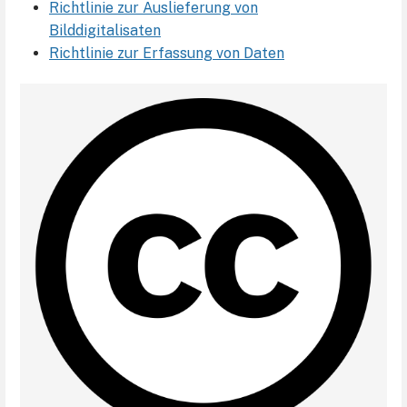
Richtlinie zur Auslieferung von
Bilddigitalisaten
Richtlinie zur Erfassung von Daten