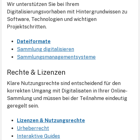
Wir unterstützen Sie bei Ihrem
Digitalisierungsvorhaben mit Hintergrundwissen zu
Software, Technologien und wichtigen
Projektschritten.
Dateiformate
Sammlung digitalisieren
Sammlungsmanagementsysteme
Rechte & Lizenzen
Klare Nutzungsrechte sind entscheidend für den
korrekten Umgang mit Digitalisaten in Ihrer Online-
Sammlung und müssen bei der Teilnahme eindeutig
geregelt sein.
Lizenzen & Nutzungsrechte
Urheberrecht
Interaktive Guides