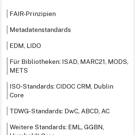
FAIR-Prinzipien
Metadatenstandards
EDM, LIDO
Für Bibliotheken: ISAD, MARC21, MODS,
METS
ISO-Standards: CIDOC CRM, Dublin
Core
TDWG-Standards: DwC, ABCD, AC
Weitere Standards: EML, GGBN,