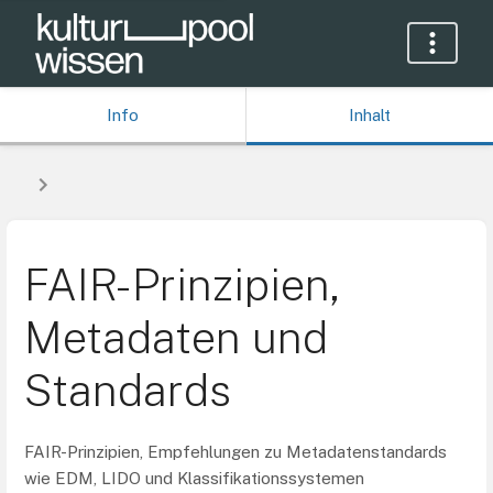
Info
Inhalt
FAIR-Prinzipien,
Metadaten und
Standards
FAIR-Prinzipien, Empfehlungen zu Metadatenstandards
wie EDM, LIDO und Klassifikationssystemen