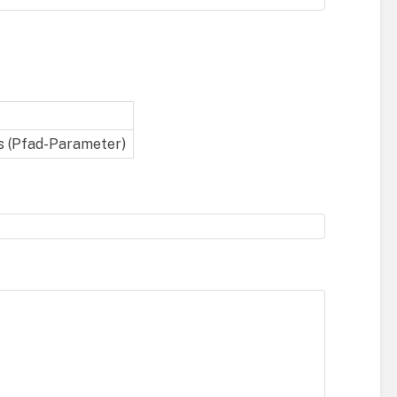
gs (Pfad-Parameter)