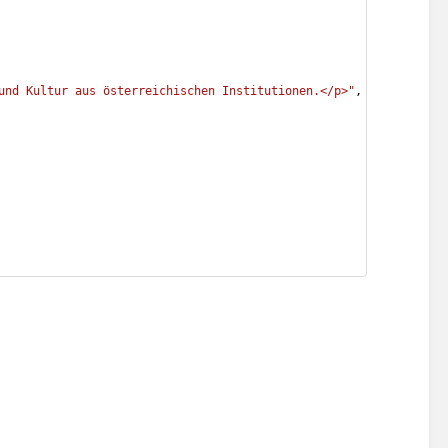
und Kultur aus österreichischen Institutionen.</p>"
,