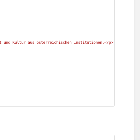
t und Kultur aus österreichischen Institutionen.</p>"
,