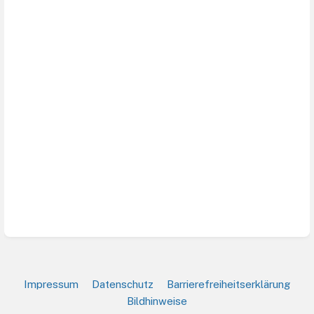
Impressum
Datenschutz
Barrierefreiheitserklärung
Bildhinweise